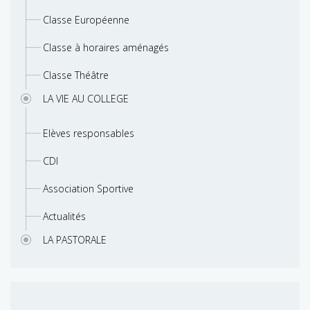
Classe Européenne
Classe à horaires aménagés
Classe Théâtre
LA VIE AU COLLEGE
Elèves responsables
CDI
Association Sportive
Actualités
LA PASTORALE