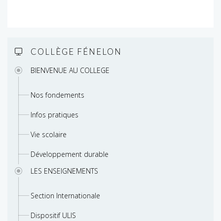
COLLÈGE FÉNELON
BIENVENUE AU COLLEGE
Nos fondements
Infos pratiques
Vie scolaire
Développement durable
LES ENSEIGNEMENTS
Section Internationale
Dispositif ULIS