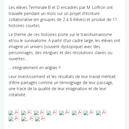
Les élèves Terminale B et D encadrés par M. Loffron ont
travaillé pendant un mois sur un projet d'écriture
collaborative (en groupes de 2 à 6 élèves) et produit de 11
histoires courtes.
Le thème de ces histoires porte sur le transhumanisme
et/ou le survivalisme. A partir d'un cadre large, les élèves ont
imaginé un univers (souvent dystopique) avec des
personnages, des intrigues et des résolutions claires ou
ouvertes...
... intégralement en anglais !!
Leur investissement et les résultats de leur travail méritait
d'être partagés comme un témoignage de leur passage,
une trace de la qualité de leur imagination et de leur
créativité.