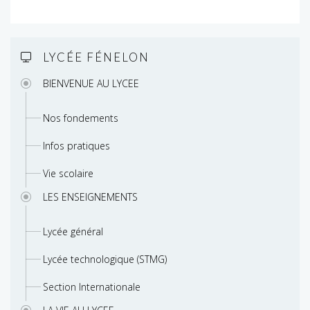
LYCÉE FÉNELON
BIENVENUE AU LYCEE
Nos fondements
Infos pratiques
Vie scolaire
LES ENSEIGNEMENTS
Lycée général
Lycée technologique (STMG)
Section Internationale