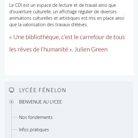
Le CDI est un espace de lecture et de travail ainsi que
d’ouverture culturelle, un affichage régulier de diverses
animations culturelles et artistiques est mis en place ainsi
que la valorisation des travaux d’élèves.
« Une bibliothèque, c’est le carrefour de tous
les rêves de l’humanité ». Julien Green
LYCÉE FÉNELON
BIENVENUE AU LYCEE
Nos fondements
Infos pratiques