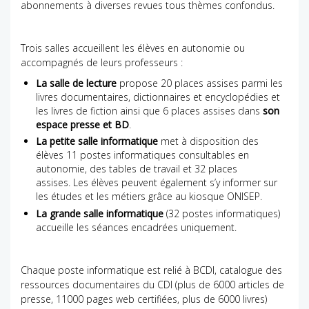
abonnements à diverses revues tous thèmes confondus.
Trois salles accueillent les élèves en autonomie ou
accompagnés de leurs professeurs :
La salle de lecture
propose 20 places assises parmi les
livres documentaires, dictionnaires et encyclopédies et
les livres de fiction ainsi que 6 places assises dans
son
espace presse et BD
.
La petite salle informatique
met à disposition des
élèves 11 postes informatiques consultables en
autonomie, des tables de travail et 32 places
assises. Les élèves peuvent également s’y informer sur
les études et les métiers grâce au kiosque ONISEP.
La grande salle informatique
(32 postes informatiques)
accueille les séances encadrées uniquement.
Chaque poste informatique est relié à BCDI, catalogue des
ressources documentaires du CDI (plus de 6000 articles de
presse, 11000 pages web certifiées, plus de 6000 livres)