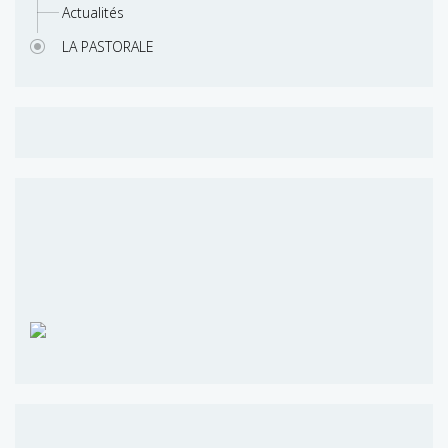
Actualités
LA PASTORALE