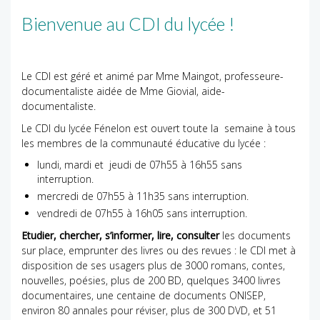
Bienvenue au CDI du lycée !
Le CDI est géré et animé par Mme Maingot, professeure-
documentaliste aidée de Mme Giovial, aide-
documentaliste.
Le CDI du lycée Fénelon est ouvert toute la semaine à tous
les membres de la communauté éducative du lycée :
lundi, mardi et jeudi de 07h55 à 16h55 sans
interruption.
mercredi de 07h55 à 11h35 sans interruption.
vendredi de 07h55 à 16h05 sans interruption.
Etudier, chercher, s’informer, lire, consulter
les documents
sur place, emprunter des livres ou des revues : le CDI met à
disposition de ses usagers plus de 3000 romans, contes,
nouvelles, poésies, plus de 200 BD, quelques 3400 livres
documentaires, une centaine de documents ONISEP,
environ 80 annales pour réviser, plus de 300 DVD, et 51