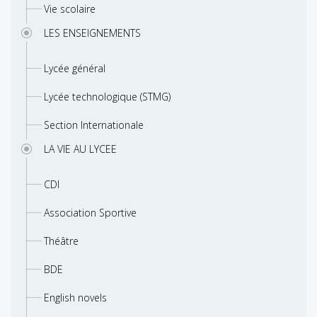
Vie scolaire
LES ENSEIGNEMENTS
Lycée général
Lycée technologique (STMG)
Section Internationale
LA VIE AU LYCEE
CDI
Association Sportive
Théâtre
BDE
English novels