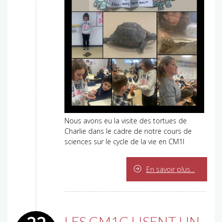
Nous avons eu la visite des tortues de
Charlie dans le cadre de notre cours de
sciences sur le cycle de la vie en CM1I
En savoir plus...
LES CM1C LISENT UN