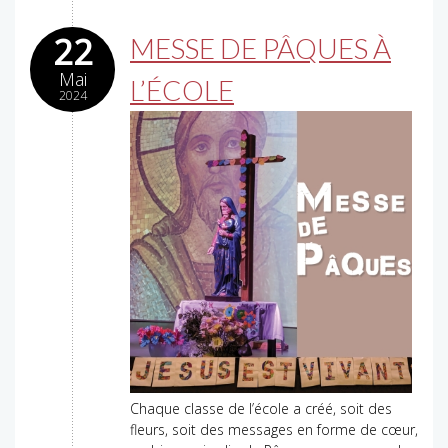
22
MESSE DE PÂQUES À
Mai
L’ÉCOLE
2024
Chaque classe de l’école a créé, soit des
fleurs, soit des messages en forme de cœur,