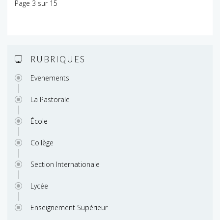
Page 3 sur 15
RUBRIQUES
Evenements
La Pastorale
École
Collège
Section Internationale
Lycée
Enseignement Supérieur