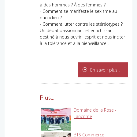
à des hommes ? À des femmes ?
- Comment se manifeste le sexisme au
quotidien ?
- Comment lutter contre les stéréotypes ?
Un débat passionnant et enrichissant
destiné à nous ouvrir l'esprit et nous inciter
à la tolérance et à la bienveillance...
En savoir plus...
Plus...
Domaine de la Rose -
Lancôme
BTS Commerce