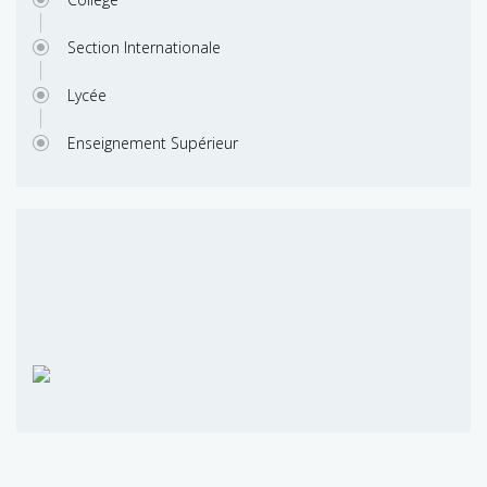
Section Internationale
Lycée
Enseignement Supérieur