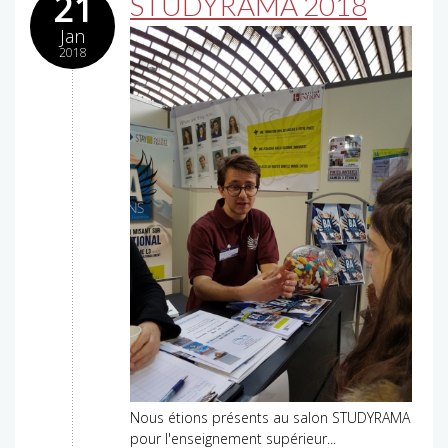
21
STUDYRAMA 2018
Jan
2018
Nous étions présents au salon STUDYRAMA
pour l'enseignement supérieur...