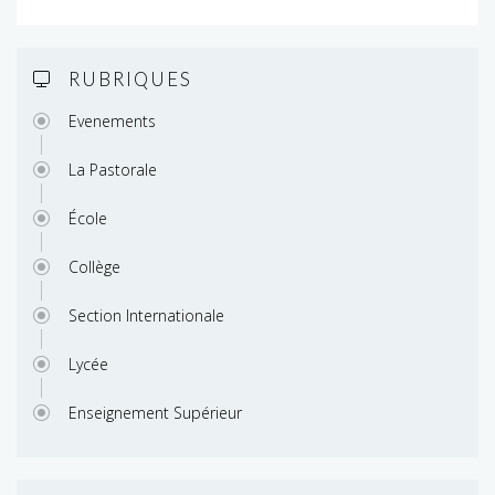
RUBRIQUES
Evenements
La Pastorale
École
Collège
Section Internationale
Lycée
Enseignement Supérieur