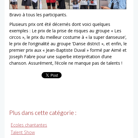
Bravo à tous les participants.
Plusieurs prix ont été décernés dont voici quelques
exemples : Le prix de la prise de risques au groupe « Les
circos », le prix du meilleur costume à « la super danseuse’,
le prix de l’originalité au groupe ‘Danse district », et enfin, le
premier prix aux « Jean-Baptiste Duval » formé par Aimé et
Joseph Fabre pour une superbe interprétation d’une
chanson. Assurément, l’école ne manque pas de talents !
Plus dans cette catégorie :
Ecoles chantantes
Talent Show