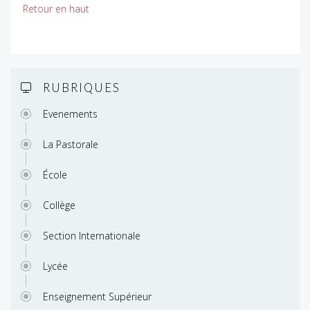
Retour en haut
RUBRIQUES
Evenements
La Pastorale
École
Collège
Section Internationale
Lycée
Enseignement Supérieur