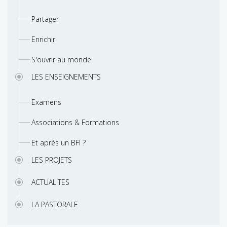
Partager
Enrichir
S'ouvrir au monde
LES ENSEIGNEMENTS
Examens
Associations & Formations
Et après un BFI ?
LES PROJETS
ACTUALITES
LA PASTORALE