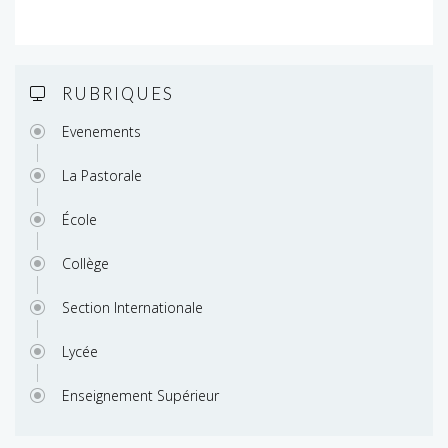
RUBRIQUES
Evenements
La Pastorale
École
Collège
Section Internationale
Lycée
Enseignement Supérieur