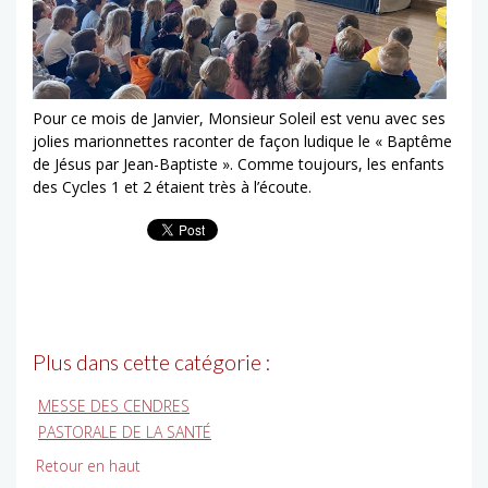
Pour ce mois de Janvier, Monsieur Soleil est venu avec ses
jolies marionnettes raconter de façon ludique le « Baptême
de Jésus par Jean-Baptiste ». Comme toujours, les enfants
des Cycles 1 et 2 étaient très à l’écoute.
Plus dans cette catégorie :
MESSE DES CENDRES
PASTORALE DE LA SANTÉ
Retour en haut