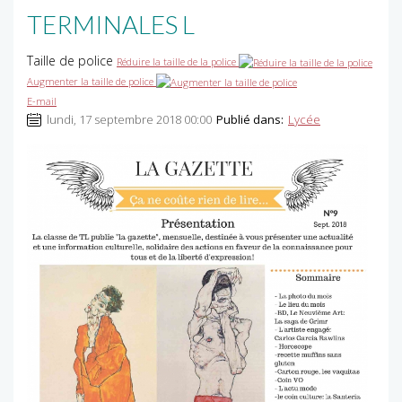
TERMINALES L
Taille de police
Réduire la taille de la police
Augmenter la taille de police
E-mail
lundi, 17 septembre 2018 00:00
Publié dans:
Lycée