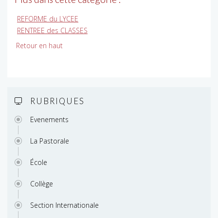
REFORME du LYCEE
RENTREE des CLASSES
Retour en haut
RUBRIQUES
Evenements
La Pastorale
École
Collège
Section Internationale