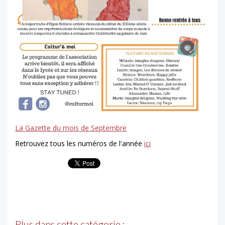
La Gazette du mois de Septembre
Retrouvez tous les numéros de l'année
ici
Plus dans cette catégorie :