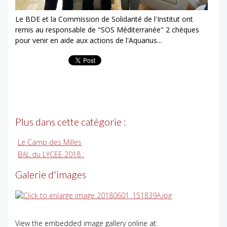
Le BDE et la Commission de Solidarité de l'Institut ont
remis au responsable de "SOS Méditerranée" 2 chèques
pour venir en aide aux actions de l'Aquarius...
Plus dans cette catégorie :
Le Camp des Milles
BAL du LYCEE 2018 :
Galerie d'images
View the embedded image gallery online at: