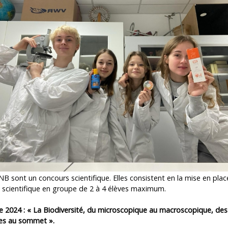
B sont un concours scientifique. Elles consistent en la mise en plac
 scientifique en groupe de 2 à 4 élèves maximum.
 2024 : « La Biodiversité, du microscopique au macroscopique, des
es au sommet ».