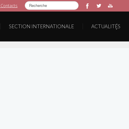
Rechercher
 Contacts
SECTION INTERNATIONALE
ACTUALITÉS