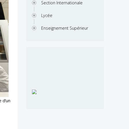
Section Internationale
Lycée
Enseignement Supérieur
e d’un