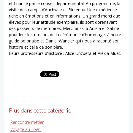
et financé par le conseil départemental. Au programme, la
visite des camps d’Auchwitz et Birkenau. Une expérience
riche en émotions et en informations. Un grand merci aux
élèves pour leur attitude exemplaire, ils sont dorénavant
des passeurs de mémoires. Merci aussi à Aniela et Satine
pour leur lecture lors de la cérémonie d’hommage, à notre
guide polonaise et Daniel Wancier qui nous a raconté son
histoire et celle de son père.
Leurs professeurs d’histoire : Alice Unzueta et Alexia Muet.
Plus dans cette catégorie :
Rencontre métier
Voyage au Togo