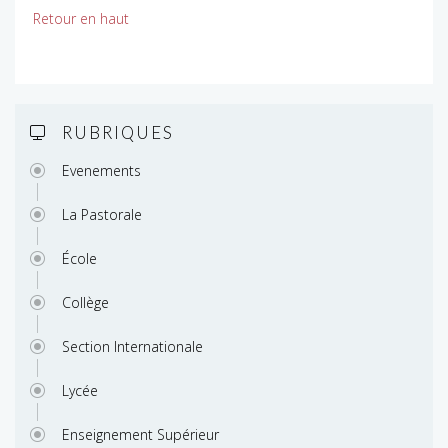
Retour en haut
RUBRIQUES
Evenements
La Pastorale
École
Collège
Section Internationale
Lycée
Enseignement Supérieur