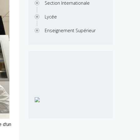
Section Internationale
Lycée
Enseignement Supérieur
e d’un