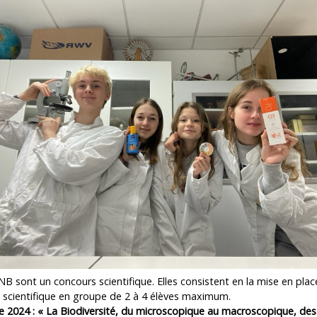
B sont un concours scientifique. Elles consistent en la mise en plac
 scientifique en groupe de 2 à 4 élèves maximum.
 2024 : « La Biodiversité, du microscopique au macroscopique, des