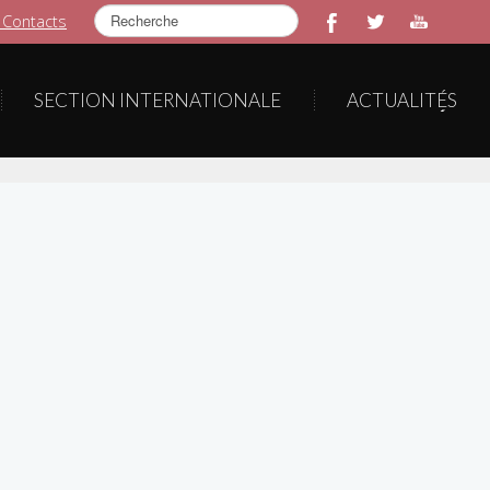
Rechercher
 Contacts
SECTION INTERNATIONALE
ACTUALITÉS