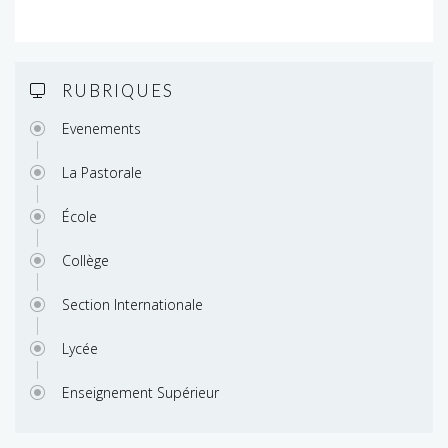
RUBRIQUES
Evenements
La Pastorale
École
Collège
Section Internationale
Lycée
Enseignement Supérieur