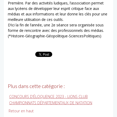
Première. Par des activités ludiques, l’association permet
aux lycéens de développer leur esprit critique face aux
médias et aux informations et leur donne les clés pour une
meilleure utilisation de ces outils.
D’ici la fin de l’année, une 2e séance sera organisée sous
forme de rencontre avec des professionnels des médias.
(*Histoire-Géographie-Géopolitique-SciencesPolitiques)
Plus dans cette catégorie :
CONCOURS D’ÉLOQUENCE 2023 - LIONS CLUB
CHAMPIONNATS DÉPARTEMENTAUX DE NATATION
Retour en haut