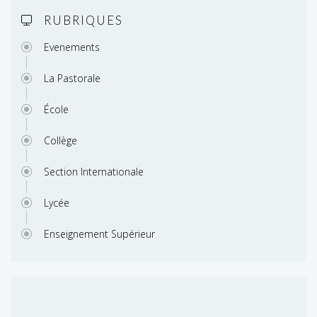
RUBRIQUES
Evenements
La Pastorale
École
Collège
Section Internationale
Lycée
Enseignement Supérieur