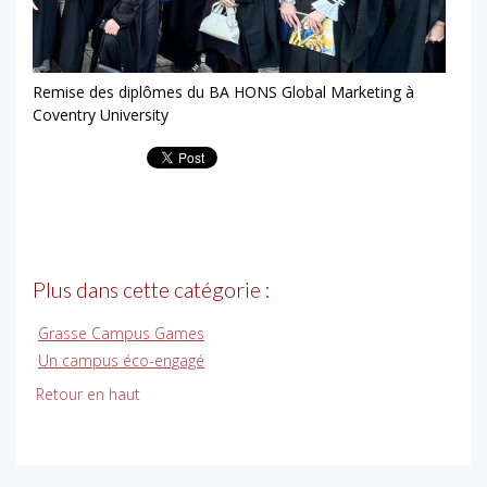
Remise des diplômes du BA HONS Global Marketing à
Coventry University
Plus dans cette catégorie :
Grasse Campus Games
Un campus éco-engagé
Retour en haut