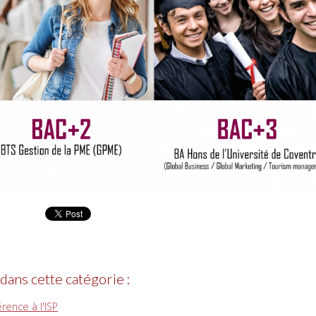
 dans cette catégorie :
rence à l'ISP