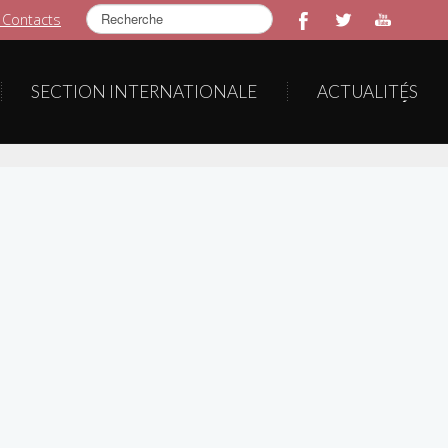
Rechercher
 Contacts
SECTION INTERNATIONALE
ACTUALITÉS