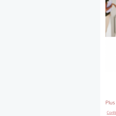
Plus
Confé