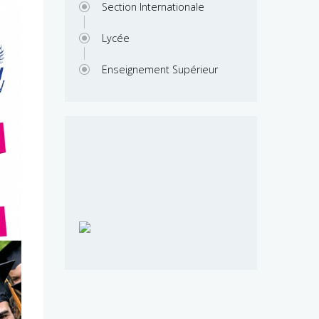
Section Internationale
Lycée
Enseignement Supérieur