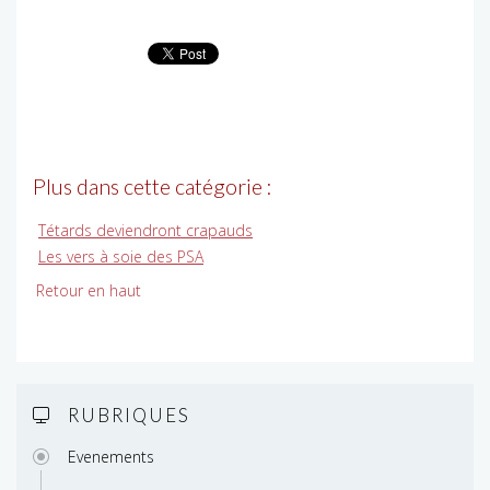
Plus dans cette catégorie :
Tétards deviendront crapauds
Les vers à soie des PSA
Retour en haut
RUBRIQUES
Evenements