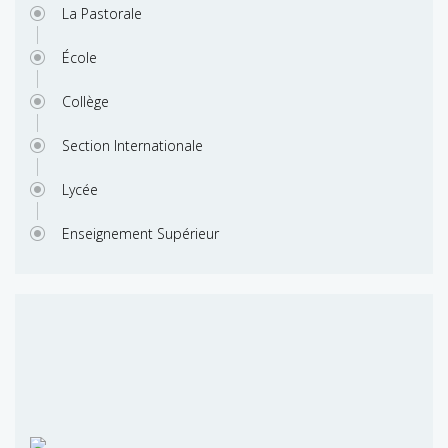
La Pastorale
École
Collège
Section Internationale
Lycée
Enseignement Supérieur