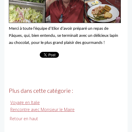
Merci à toute l’équipe d’Elior d’avoir préparé un repas de
Pâques, qui, bien entendu, se terminait avec un délicieux lapin
au chocolat, pour le plus grand plaisir des gourmands !
Plus dans cette catégorie :
Voyage en Italie
Rencontre avec Monsieur le Maire
Retour en haut