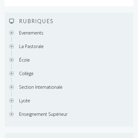
RUBRIQUES
Evenements
La Pastorale
École
Collège
Section Internationale
Lycée
Enseignement Supérieur