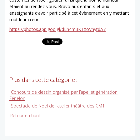
étaient au rendez-vous. Bravo aux enfants et aux
enseignants d’avoir participé à cet évènement en y mettant
tout leur cœur.
https://photos.app.goo.gl/dLh4m3KTXoVnytdA7
Plus dans cette catégorie :
Concours de dessin organisé par l’apel et génération
Fénelon
Spectacle de Noël de l’atelier théâtre des CM1
Retour en haut