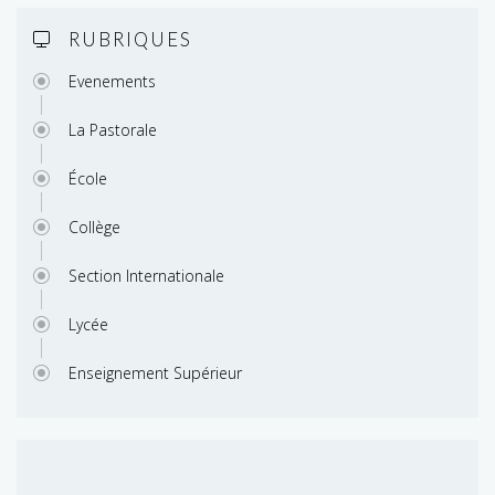
RUBRIQUES
Evenements
La Pastorale
École
Collège
Section Internationale
Lycée
Enseignement Supérieur