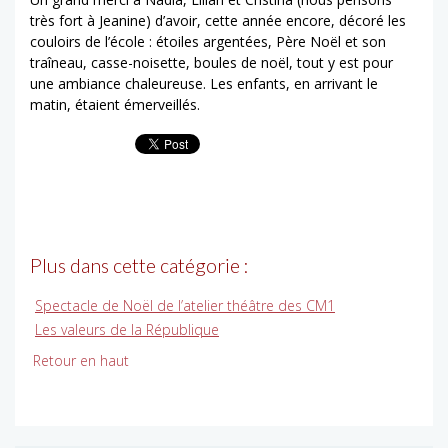
très fort à Jeanine) d’avoir, cette année encore, décoré les
couloirs de l’école : étoiles argentées, Père Noël et son
traîneau, casse-noisette, boules de noël, tout y est pour
une ambiance chaleureuse. Les enfants, en arrivant le
matin, étaient émerveillés.
Plus dans cette catégorie :
Spectacle de Noël de l’atelier théâtre des CM1
Les valeurs de la République
Retour en haut