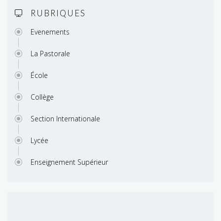
RUBRIQUES
Evenements
La Pastorale
École
Collège
Section Internationale
Lycée
Enseignement Supérieur