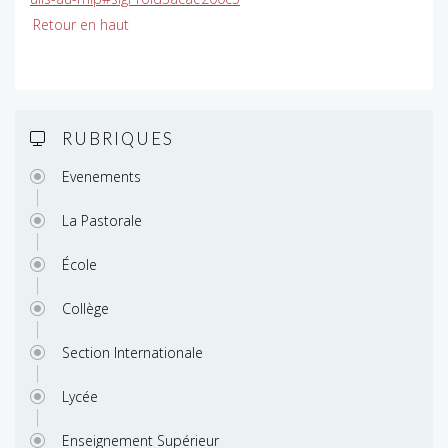
Retour en haut
RUBRIQUES
Evenements
La Pastorale
École
Collège
Section Internationale
Lycée
Enseignement Supérieur