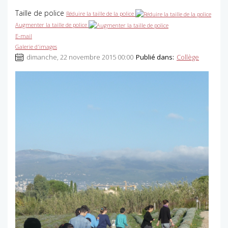
Taille de police
Réduire la taille de la police
Augmenter la taille de police
E-mail
Galerie d'images
dimanche, 22 novembre 2015 00:00
Publié dans:
Collège