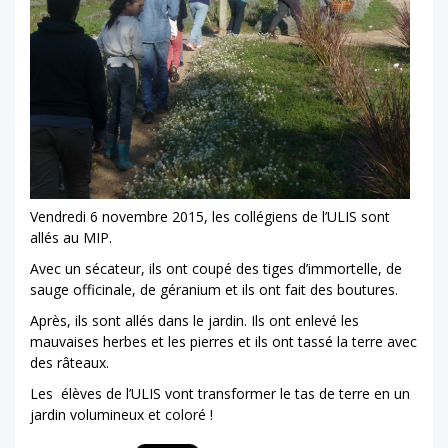
Vendredi 6 novembre 2015, les collégiens de l’ULIS sont
allés au MIP.
Avec un sécateur, ils ont coupé des tiges d’immortelle, de
sauge officinale, de géranium et ils ont fait des boutures.
Après, ils sont allés dans le jardin. Ils ont enlevé les
mauvaises herbes et les pierres et ils ont tassé la terre avec
des râteaux.
Les élèves de l’ULIS vont transformer le tas de terre en un
jardin volumineux et coloré !