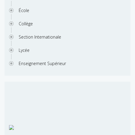
École
Collège
Section Internationale
Lycée
Enseignement Supérieur